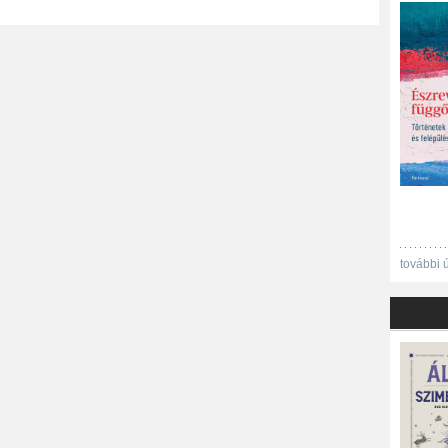
további 