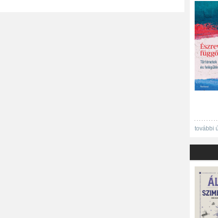
további 