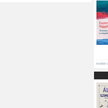
további 