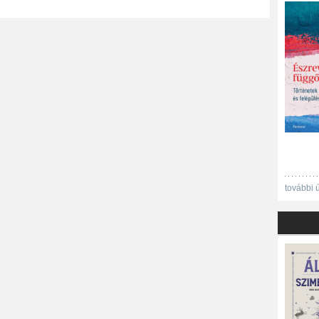
további 