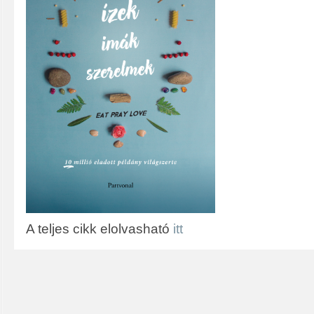
A teljes cikk elolvasható
itt