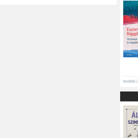
további 